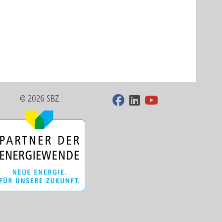
© 2026 SBZ