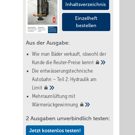
Inhaltsverzeichnis
Einzelheft
bestellen
Aus der Ausgabe:
Wie man Bäder verkauft, obwohl der
Kunde die Reuter-Preise
kennt
Die entwässerungstechnische
Autobahn – Teil 2: Hydraulik am
Limit
Mehrraumlüftung mit
Wärmerückgewinnung
2 Ausgaben unverbindlich testen:
Jetzt kostenlos testen!