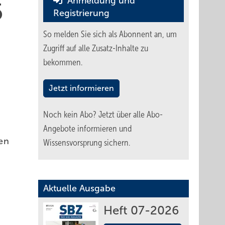
Anmeldung und
5
Registrierung
So melden Sie sich als Abonnent an, um
Zugriff auf alle Zusatz-Inhalte zu
bekommen.
Jetzt informieren
Noch kein Abo?
Jetzt über alle Abo-
Angebote informieren und
en
Wissensvorsprung sichern.
Aktuelle Ausgabe
Heft 07-2026