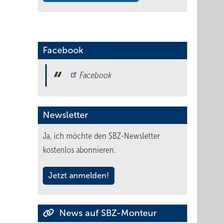
Facebook
Facebook
Newsletter
Ja, ich möchte den SBZ-Newsletter
kostenlos abonnieren.
Jetzt anmelden!
News auf SBZ-Monteur