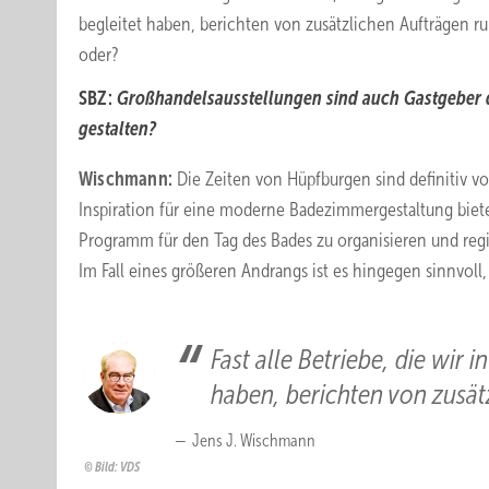
begleitet haben, berichten von zusätzlichen Aufträgen 
oder?
SBZ:
Großhandelsausstellungen sind auch Gastgeber de
gestalten?
Wischmann:
Die Zeiten von Hüpfburgen sind definitiv vo
Inspiration für eine moderne Badezimmergestaltung bieten.
Programm für den Tag des Bades zu organisieren und regio
Im Fall eines größeren Andrangs ist es hingegen sinnvol
Fast alle Betriebe, die wir 
haben, berichten von zusätz
Jens J. Wischmann
Bild: VDS