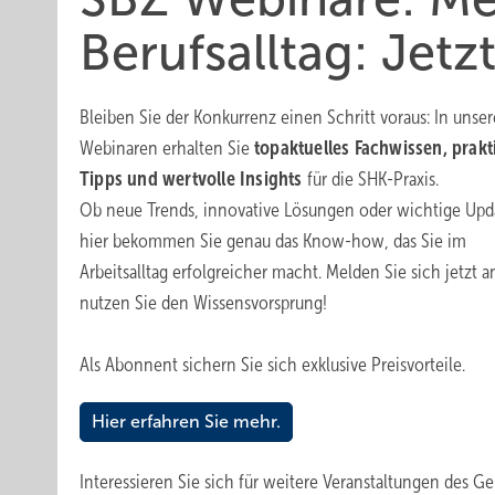
Berufsalltag: Jetz
Bleiben Sie der Konkurrenz einen Schritt voraus: In unse
Webinaren erhalten Sie
topaktuelles Fachwissen, prakt
Tipps und wertvolle Insights
für die SHK-Praxis.
Ob neue Trends, innovative Lösungen oder wichtige Upd
hier bekommen Sie genau das Know-how, das Sie im
Arbeitsalltag erfolgreicher macht. Melden Sie sich jetzt 
nutzen Sie den Wissensvorsprung!
Als Abonnent sichern Sie sich exklusive Preisvorteile.
Hier erfahren Sie mehr.
Interessieren Sie sich für weitere Veranstaltungen des G