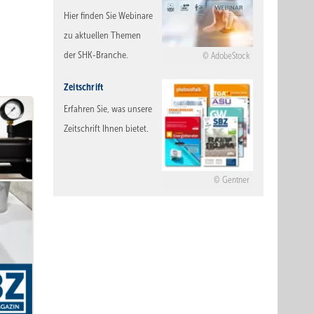
Hier finden Sie Webinare
zu aktuellen Themen
der SHK-Branche.
AdobeStock
Zeitschrift
Erfahren Sie, was unsere
Zeitschrift Ihnen bietet.
Gentner