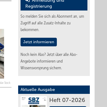
Anmeldung und
Registrierung
So melden Sie sich als Abonnent an, um
Zugriff auf alle Zusatz-Inhalte zu
bekommen.
Jetzt informieren
Noch kein Abo?
Jetzt über alle Abo-
Angebote informieren und
Wissensvorsprung sichern.
dobe Stock
Aktuelle Ausgabe
Heft 07-2026