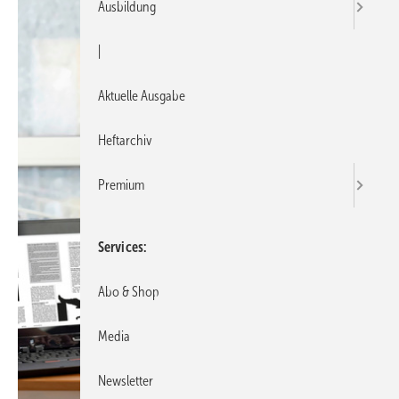
Ausbildung
|
Aktuelle Ausgabe
Heftarchiv
Premium
Services
Abo & Shop
Media
Newsletter