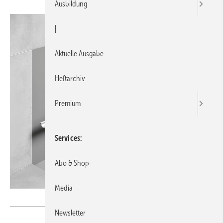
Ausbildung
|
Aktuelle Ausgabe
Heftarchiv
Premium
Services
Abo & Shop
Media
Bild: Tece
Newsletter