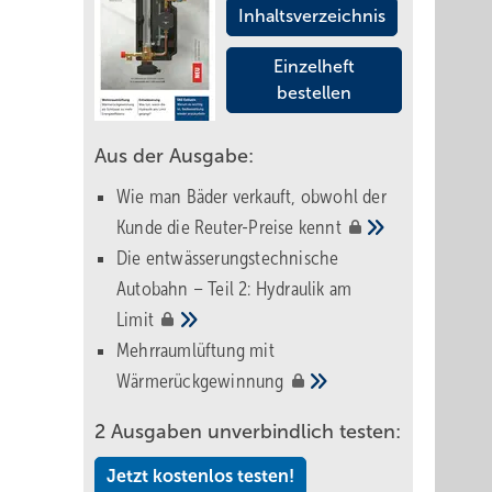
Inhaltsverzeichnis
Einzelheft
bestellen
Aus der Ausgabe:
Wie man Bäder verkauft, obwohl der
Kunde die Reuter-Preise
kennt
Die entwässerungstechnische
Autobahn – Teil 2: Hydraulik am
Limit
Mehrraumlüftung mit
Wärmerückgewinnung
2 Ausgaben unverbindlich testen:
Jetzt kostenlos testen!