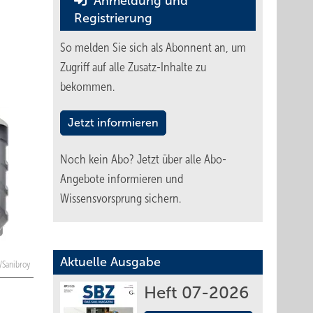
Anmeldung und
Registrierung
So melden Sie sich als Abonnent an, um
Zugriff auf alle Zusatz-Inhalte zu
bekommen.
Jetzt informieren
Noch kein Abo?
Jetzt über alle Abo-
Angebote informieren und
Wissensvorsprung sichern.
Aktuelle Ausgabe
A/Sanibroy
Heft 07-2026