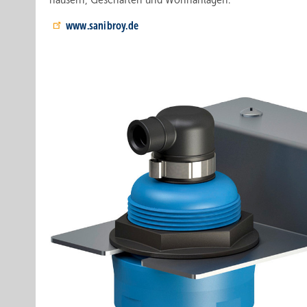
www.sanibroy.de