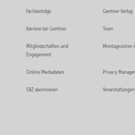
Fachbeiträge
Gentner Verlag
Karriere bei Gentner
Team
Mitgliedschaften und
Montagezeiten 
Engagement
Online Mediadaten
Privacy Manage
SBZ abonnieren
Veranstaltungen