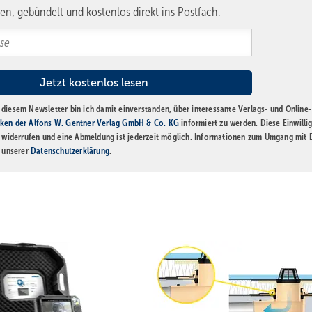
en, gebündelt und kostenlos direkt ins Postfach.
diesem Newsletter bin ich damit einverstanden, über interessante Verlags- und Online-
ken der Alfons W. Gentner Verlag GmbH & Co. KG
informiert zu werden. Diese Einwilli
t widerrufen und eine Abmeldung ist jederzeit möglich. Informationen zum Umgang mit
n unserer
Datenschutzerklärung
.