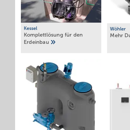
Kessel
Wöhler
Komplettlösung für den
Mehr Du
Erdeinbau