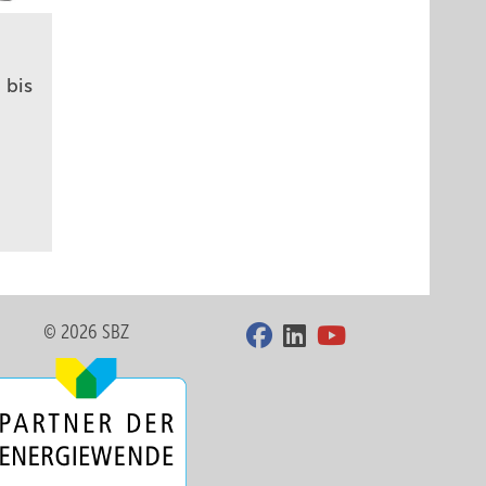
bis
© 2026 SBZ