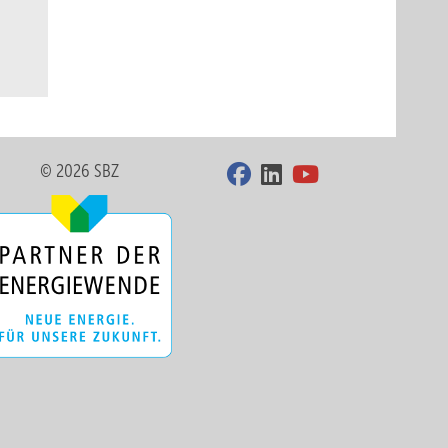
© 2026 SBZ