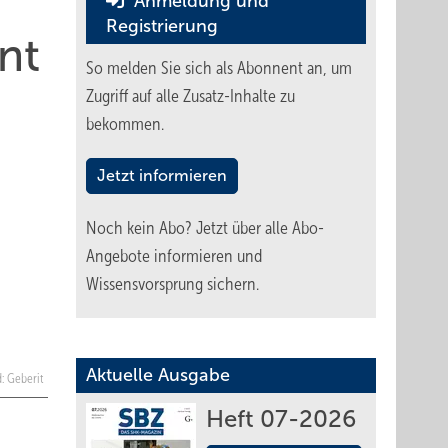
Anmeldung und
Registrierung
nt
So melden Sie sich als Abonnent an, um
Zugriff auf alle Zusatz-Inhalte zu
bekommen.
Jetzt informieren
Noch kein Abo?
Jetzt über alle Abo-
Angebote informieren und
Wissensvorsprung sichern.
Aktuelle Ausgabe
d: Geberit
Heft 07-2026