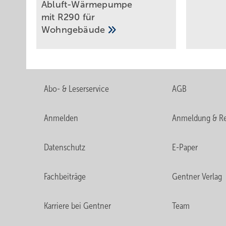
Abluft-Wärmepumpe
mit R290 für
Wohngebäude
Abo- & Leserservice
AGB
Anmelden
Anmeldung & Re
Datenschutz
E-Paper
Fachbeiträge
Gentner Verlag
Karriere bei Gentner
Team