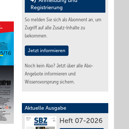
Anmeldung und
Registrierung
So melden Sie sich als Abonnent an, um
Zugriff auf alle Zusatz-Inhalte zu
bekommen.
Jetzt informieren
Noch kein Abo?
Jetzt über alle Abo-
Angebote informieren und
Wissensvorsprung sichern.
Aktuelle Ausgabe
Heft 07-2026