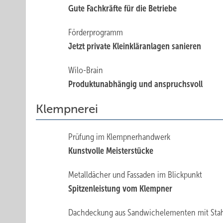
Gute Fachkräfte für die Betriebe
Förderprogramm
Jetzt private Kleinkläranlagen sanieren
Wilo-Brain
Produktunabhängig und anspruchsvoll
Klempnerei
Prüfung im Klempnerhandwerk
Kunstvolle Meisterstücke
Metalldächer und Fassaden im Blickpunkt
Spitzenleistung vom Klempner
Dachdeckung aus Sandwichelementen mit Sta