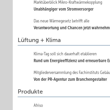
Marktüberblick Mikro-Kraftwärmekopplung
Unabhängiger vom Stromversorger
Das neue Wärmegesetz betrifft alle
Verantwortung und Chancen jetzt wahrnehm
Lüftung + Klima
Klima-Tag soll sich dauerhaft etablieren
Rund um Energieeffizienz und erneuerbare E
Mitgliederversammlung des Fachinstituts Gebä
Von der PR-Agentur zum Branchengestalter
Produkte
Afriso