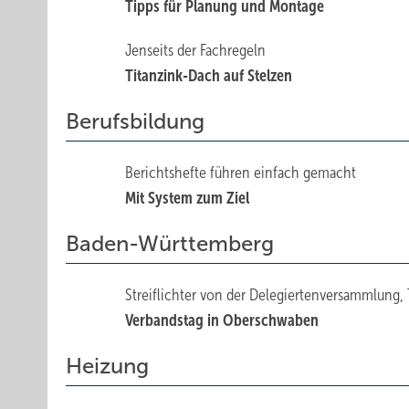
Tipps für Planung und Montage
Jenseits der Fachregeln
Titanzink-Dach auf Stelzen
Berufsbildung
Berichtshefte führen einfach gemacht
Mit System zum Ziel
Baden-Württemberg
Streiflichter von der Delegiertenversammlung, 
Verbandstag in Oberschwaben
Heizung