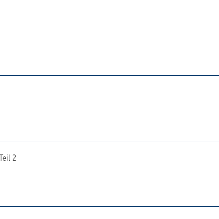
Teil 2