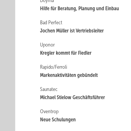
Doyma
Hilfe für Beratung, Planung und Einbau
Bad Perfect
Jochen Müller ist Vertriebsleiter
Uponor
Kregler kommt für Fiedler
Rapido/Ferroli
Markenaktivitäten gebündelt
Saunatec
Michael Stielow Geschäftsführer
Oventrop
Neue Schulungen