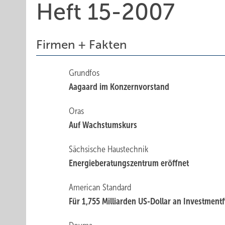
Heft 15-2007
Firmen + Fakten
Grundfos
Aagaard im Konzernvorstand
Oras
Auf Wachstumskurs
Sächsische Haustechnik
Energieberatungszentrum eröffnet
American Standard
Für 1,755 Milliarden US-Dollar an Investment