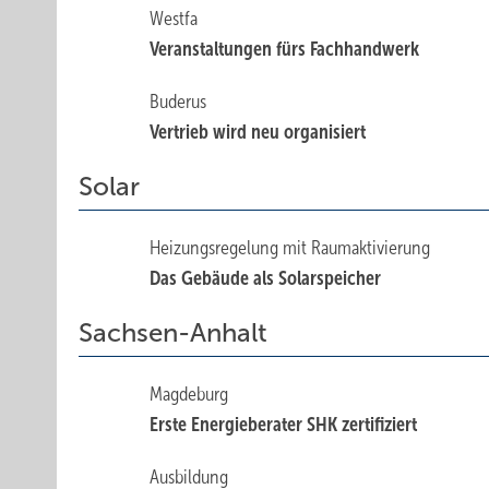
Westfa
Veranstaltungen fürs Fachhandwerk
Buderus
Vertrieb wird neu organisiert
Solar
Heizungsregelung mit Raumaktivierung
Das Gebäude als Solarspeicher
Sachsen-Anhalt
Magdeburg
Erste Energieberater SHK zertifiziert
Ausbildung