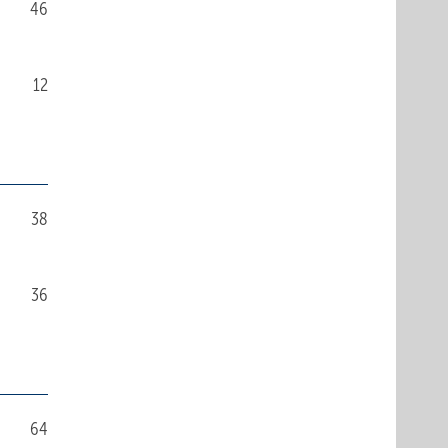
46
12
38
36
64