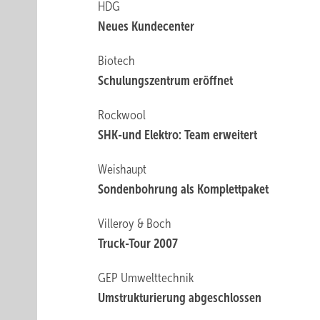
HDG
Neues Kundecenter
Biotech
Schulungszentrum eröffnet
Rockwool
SHK-und Elektro: Team ­erweitert
Weishaupt
Sondenbohrung als Komplettpaket
Villeroy & Boch
Truck-Tour 2007
GEP Umwelttechnik
Umstrukturierung ­abgeschlossen