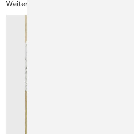
Weitere Inhalte