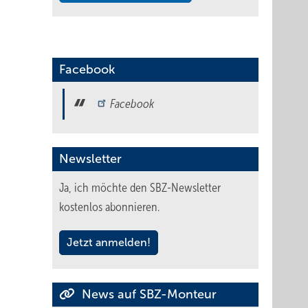
Facebook
Facebook
Newsletter
Ja, ich möchte den SBZ-Newsletter
kostenlos abonnieren.
Jetzt anmelden!
News auf SBZ-Monteur