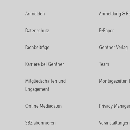
Anmelden
Anmeldung & Re
Datenschutz
E-Paper
Fachbeiträge
Gentner Verlag
Karriere bei Gentner
Team
Mitgliedschaften und
Montagezeiten 
Engagement
Online Mediadaten
Privacy Manage
SBZ abonnieren
Veranstaltungen