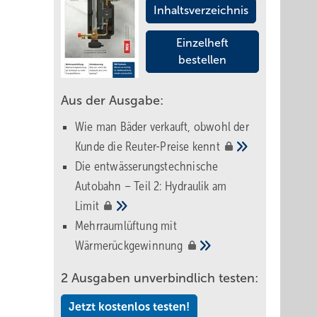
Inhaltsverzeichnis
Einzelheft
bestellen
Aus der Ausgabe:
Wie man Bäder verkauft, obwohl der
Kunde die Reuter-Preise
kennt
Die entwässerungstechnische
Autobahn – Teil 2: Hydraulik am
Limit
Mehrraumlüftung mit
Wärmerückgewinnung
2 Ausgaben unverbindlich testen:
Jetzt kostenlos testen!