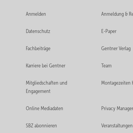
Anmelden
Anmeldung & Re
Datenschutz
E-Paper
Fachbeiträge
Gentner Verlag
Karriere bei Gentner
Team
Mitgliedschaften und
Montagezeiten 
Engagement
Online Mediadaten
Privacy Manage
SBZ abonnieren
Veranstaltungen