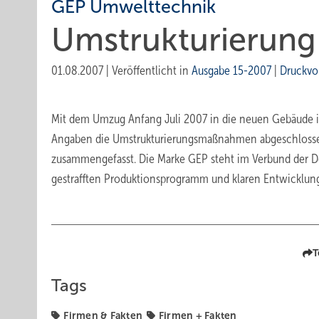
GEP Umwelttechnik
Umstrukturierung
01.08.2007
|
Veröffentlicht in
Ausgabe 15-2007
|
Druckvo
Mit dem Umzug Anfang Juli 2007 in die neuen Gebäude i
Angaben die Umstrukturierungsmaßnahmen abgeschlossen
zusammengefasst. Die Marke GEP steht im Verbund der D
gestrafften Produktionsprogramm und klaren Entwicklungs
T
Tags
Firmen & Fakten
Firmen + Fakten