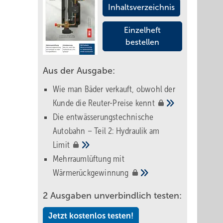
Inhaltsverzeichnis
Einzelheft
bestellen
Aus der Ausgabe:
Wie man Bäder verkauft, obwohl der
Kunde die Reuter-Preise
kennt
Die entwässerungstechnische
Autobahn – Teil 2: Hydraulik am
Limit
Mehrraumlüftung mit
Wärmerückgewinnung
2 Ausgaben unverbindlich testen:
Jetzt kostenlos testen!