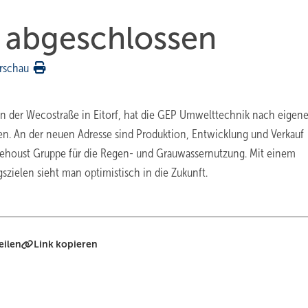
 ­abgeschlossen
rschau
n der Wecostraße in Eitorf, hat die GEP Umwelttechnik nach eigen
. An der neuen Adresse sind Produktion, Entwicklung und Verkauf
ehoust Gruppe für die Regen- und Grauwassernutzung. Mit einem
zielen sieht man optimistisch in die Zukunft.
eilen
Link kopieren