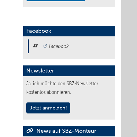
Facebook
Facebook
Newsletter
Ja, ich möchte den SBZ-Newsletter
kostenlos abonnieren.
Jetzt anmelden!
News auf SBZ-Monteur