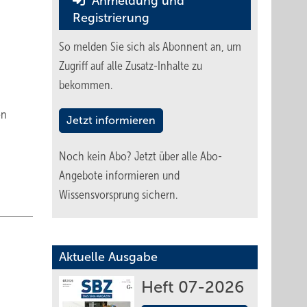
Anmeldung und
Registrierung
So melden Sie sich als Abonnent an, um
Zugriff auf alle Zusatz-Inhalte zu
bekommen.
en
Jetzt informieren
Noch kein Abo?
Jetzt über alle Abo-
Angebote informieren und
Wissensvorsprung sichern.
Aktuelle Ausgabe
Heft 07-2026