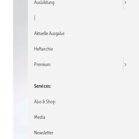
Ausbildung
|
Aktuelle Ausgabe
Heftarchiv
Premium
Services
Abo & Shop
Media
Newsletter