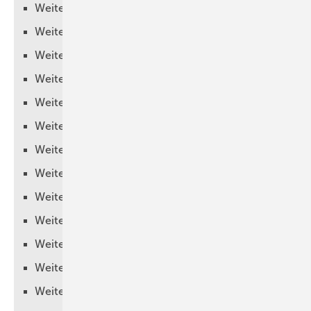
Weitere Informationen
Weitere Informationen
Weitere Informationen
Weitere Informationen
Weitere Informationen
Weitere Informationen
Weitere Informationen
Weitere Informationen
Weitere Informationen
Weitere Informationen
Weitere Informationen
Weitere Informationen
Weitere Informationen