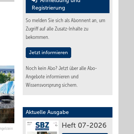
Anmeldung und
Registrierung
So melden Sie sich als Abonnent an, um
Zugriff auf alle Zusatz-Inhalte zu
bekommen.
Jetzt informieren
Noch kein Abo?
Jetzt über alle Abo-
Angebote informieren und
Wissensvorsprung sichern.
Aktuelle Ausgabe
Heft 07-2026
Angelstein