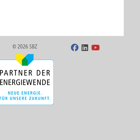
© 2026 SBZ