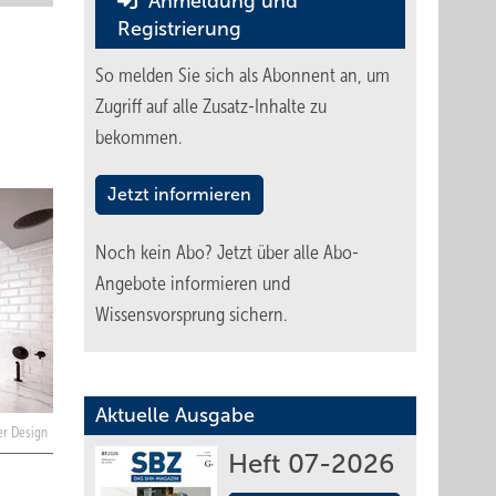
Anmeldung und
Registrierung
So melden Sie sich als Abonnent an, um
Zugriff auf alle Zusatz-Inhalte zu
bekommen.
Jetzt informieren
Noch kein Abo?
Jetzt über alle Abo-
Angebote informieren und
Wissensvorsprung sichern.
Aktuelle Ausgabe
ger Design
Heft 07-2026