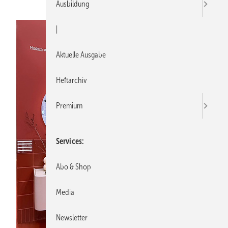
Ausbildung
|
Aktuelle Ausgabe
Heftarchiv
Premium
Services
Abo & Shop
Media
Newsletter