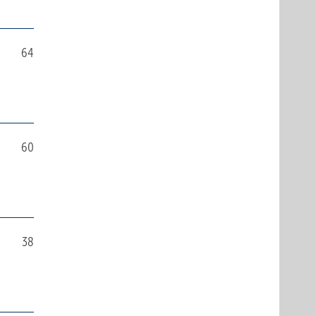
64
60
38