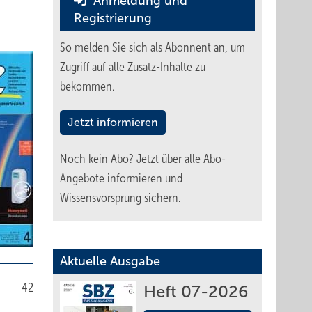
Anmeldung und
Registrierung
So melden Sie sich als Abonnent an, um
Zugriff auf alle Zusatz-Inhalte zu
bekommen.
Jetzt informieren
Noch kein Abo?
Jetzt über alle Abo-
Angebote informieren und
Wissensvorsprung sichern.
Aktuelle Ausgabe
42
Heft 07-2026