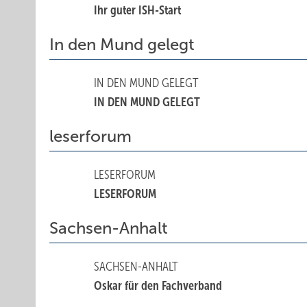
Ihr guter ISH-Start
In den Mund gelegt
IN DEN MUND GELEGT
IN DEN MUND GELEGT
leserforum
LESERFORUM
LESERFORUM
Sachsen-Anhalt
SACHSEN-ANHALT
Oskar für den Fachverband