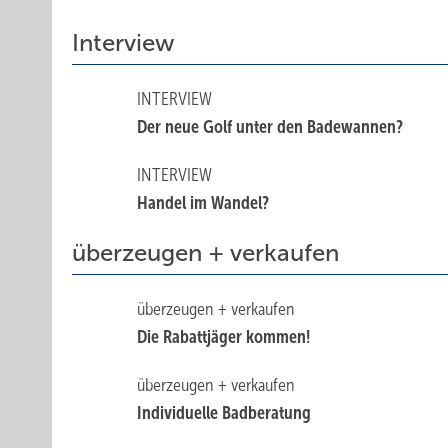
Interview
INTERVIEW
Der neue Golf unter den Badewannen?
INTERVIEW
Handel im Wandel?
überzeugen + verkaufen
überzeugen + verkaufen
Die Rabattjäger kommen!
überzeugen + verkaufen
Individuelle Badberatung