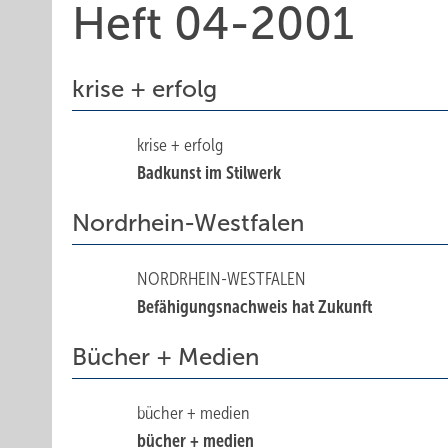
Heft 04-2001
krise + erfolg
krise + erfolg
Badkunst im Stilwerk
Nordrhein-Westfalen
NORDRHEIN-WESTFALEN
Befähigungsnachweis hat Zukunft
Bücher + Medien
bücher + medien
bücher + medien