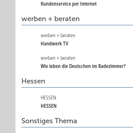
Kundenservice per Internet
werben + beraten
werben + beraten
Handwerk TV
werben + beraten
Wie leben die Deutschen im Badezimmer?
Hessen
HESSEN
HESSEN
Sonstiges Thema