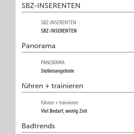
SBZ-INSERENTEN
SBZ-INSERENTEN
SBZ-INSERENTEN
Panorama
PANORAMA
Stellenangebote
führen + trainieren
führen + trainieren
Viel Bedarf, wenig Zeit
Badtrends