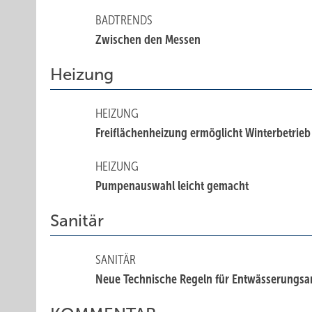
BADTRENDS
Zwischen den Messen
Heizung
HEIZUNG
Freiflächenheizung ermöglicht Winterbetrieb
HEIZUNG
Pumpenauswahl leicht gemacht
Sanitär
SANITÄR
Neue Technische Regeln für Entwässerungsa