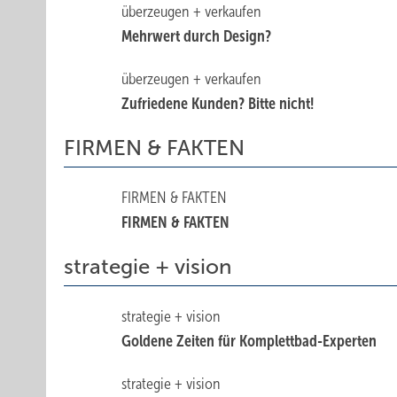
überzeugen + verkaufen
Mehrwert durch Design?
überzeugen + verkaufen
Zufriedene Kunden? Bitte nicht!
FIRMEN & FAKTEN
FIRMEN & FAKTEN
FIRMEN & FAKTEN
strategie + vision
strategie + vision
Goldene Zeiten für Komplettbad-Experten
strategie + vision