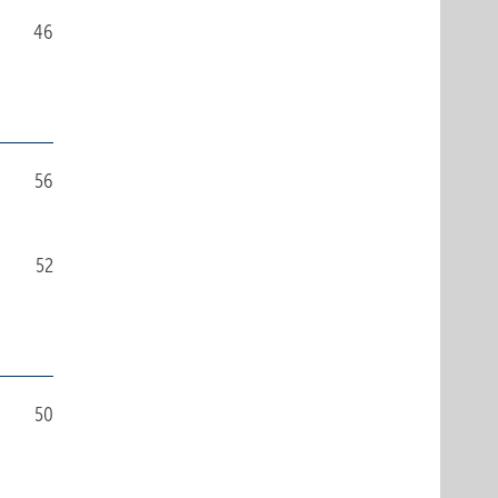
46
56
52
50