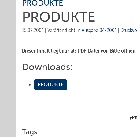
PRODUKTE
PRODUKTE
15.02.2001
|
Veröffentlicht in
Ausgabe 04-2001
|
Druckvo
Dieser Inhalt liegt nur als PDF-Datei vor. Bitte öffnen
Downloads:
PRODUKTE
T
Tags