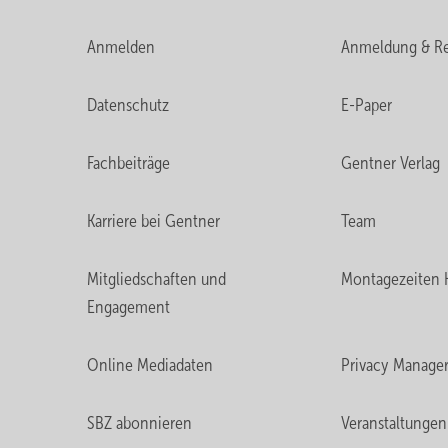
Anmelden
Anmeldung & Re
Datenschutz
E-Paper
Fachbeiträge
Gentner Verlag
Karriere bei Gentner
Team
Mitgliedschaften und
Montagezeiten 
Engagement
Online Mediadaten
Privacy Manage
SBZ abonnieren
Veranstaltungen