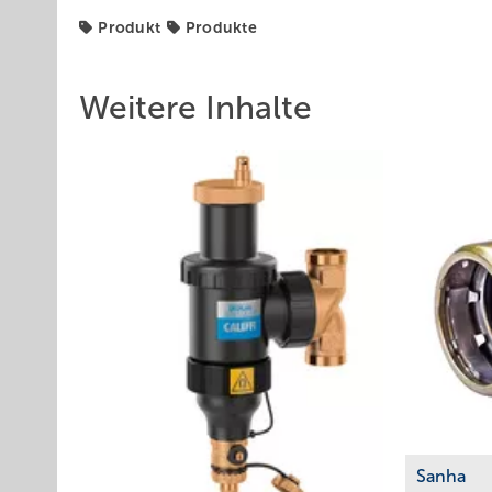
Produkt
Produkte
Weitere Inhalte
Sanha