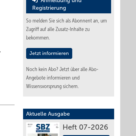
Anmeldung und
Registrierung
So melden Sie sich als Abonnent an, um
Zugriff auf alle Zusatz-Inhalte zu
bekommen.
.
Jetzt informieren
Noch kein Abo?
Jetzt über alle Abo-
Angebote informieren und
Wissensvorsprung sichern.
Aktuelle Ausgabe
Heft 07-2026