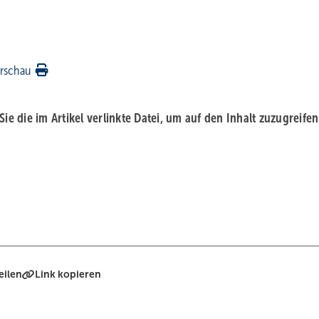
rschau
 Sie die im Artikel verlinkte Datei, um auf den Inhalt zuzugreifen
eilen
Link kopieren