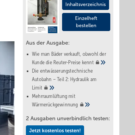
Inhaltsverzeichnis
Einzelheft
bestellen
Aus der Ausgabe:
Wie man Bäder verkauft, obwohl der
Kunde die Reuter-Preise
kennt
Die entwässerungstechnische
Autobahn – Teil 2: Hydraulik am
Limit
Mehrraumlüftung mit
Wärmerückgewinnung
2 Ausgaben unverbindlich testen:
Jetzt kostenlos testen!