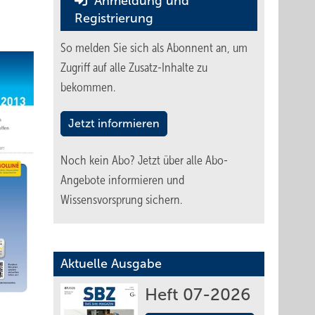
Anmeldung und
Registrierung
So melden Sie sich als Abonnent an, um
Zugriff auf alle Zusatz-Inhalte zu
bekommen.
Jetzt informieren
Noch kein Abo?
Jetzt über alle Abo-
Angebote informieren und
Wissensvorsprung sichern.
Aktuelle Ausgabe
Heft 07-2026