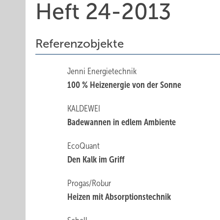
Heft 24-2013
Referenzobjekte
Jenni Energietechnik
100 % Heizenergie von der Sonne
KALDEWEI
Badewannen in edlem Ambiente
EcoQuant
Den Kalk im Griff
Progas/Robur
Heizen mit Absorptionstechnik