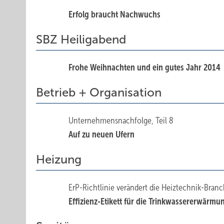
Erfolg braucht ­Nachwuchs
SBZ Heiligabend
Frohe Weihnachten und ein gutes Jahr 2014
Betrieb + Organisation
Unternehmensnachfolge, Teil 8
Auf zu neuen Ufern
Heizung
ErP-Richtlinie verändert die Heiztechnik-Branch
Effizienz-Etikett für die Trinkwassererwärmu