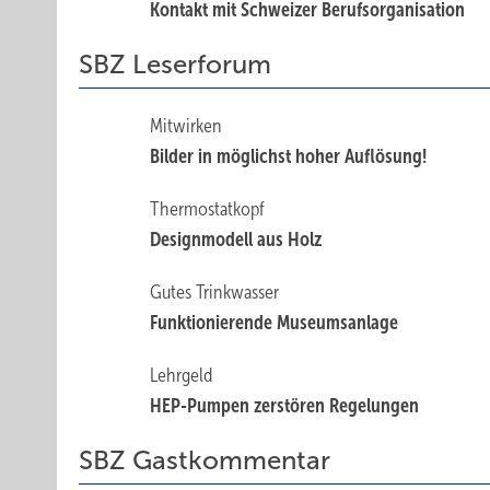
Kontakt mit Schweizer Berufsorganisation
SBZ Leserforum
Mitwirken
Bilder in möglichst hoher Auflösung!
Thermostatkopf
Designmodell aus Holz
Gutes Trinkwasser
Funktionierende Museumsanlage
Lehrgeld
HEP-Pumpen zerstören Regelungen
SBZ Gastkommentar