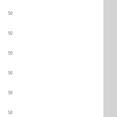
50
50
50
50
50
50