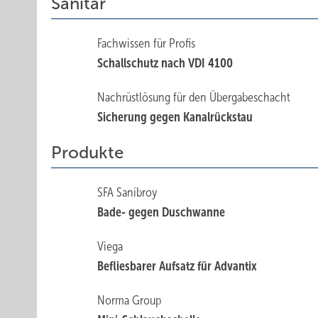
Sanitär
Fachwissen für Profis
Schallschutz nach VDI 4100
Nachrüstlösung für den Übergabeschacht
Sicherung gegen Kanalrückstau
Produkte
SFA Sanibroy
Bade- gegen ­Duschwanne
Viega
Befliesbarer Aufsatz für Advantix
Norma Group