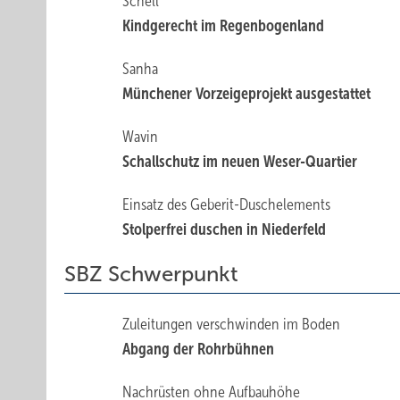
Schell
Kindgerecht im ­Regenbogenland
Sanha
Münchener Vorzeigeprojekt ausgestattet
Wavin
Schallschutz im neuen Weser-Quartier
Einsatz des Geberit-Duschelements
Stolperfrei duschen in Niederfeld
SBZ Schwerpunkt
Zuleitungen verschwinden im Boden
Abgang der Rohrbühnen
Nachrüsten ohne Aufbauhöhe