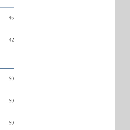
46
42
50
50
50