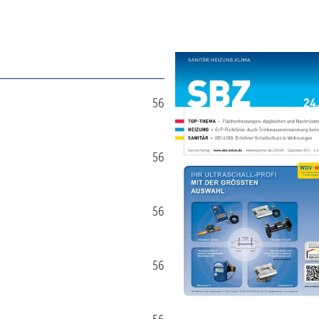
56
56
56
56