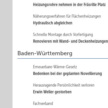
Heizungsrohre nehmen in der ­Fräsrille Platz
Näherungsverfahren für Flächenheizungen
Hydraulisch abgleichen
Schnelle Montage durch Vorfertigung
Renovieren mit Wand- und Deckenheizunge
Baden-Württemberg
Erneuerbare-Wärme-Gesetz
Bedenken bei der geplanten Novellierung
Herausragende Persönlichkeit verloren
Erwin Weller gestorben
Fachverband