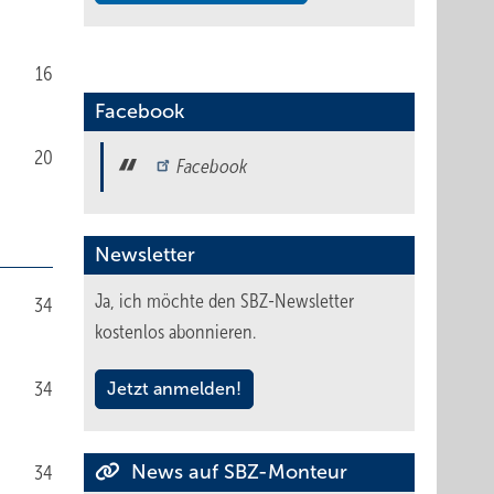
16
Facebook
20
Facebook
Newsletter
Ja, ich möchte den SBZ-Newsletter
34
kostenlos abonnieren.
34
Jetzt anmelden!
News auf SBZ-Monteur
34