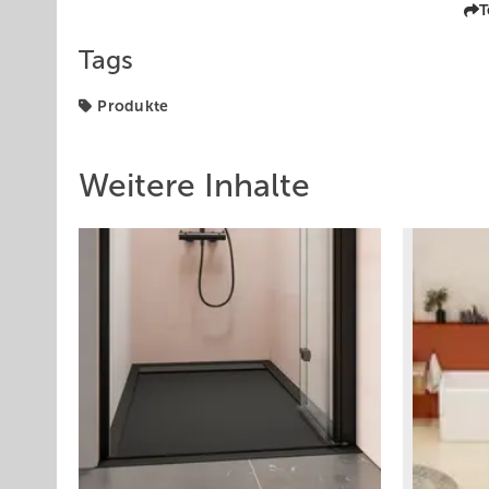
T
Tags
Produkte
Weitere Inhalte