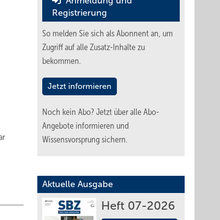
Anmeldung und
Registrierung
So melden Sie sich als Abonnent an, um
Zugriff auf alle Zusatz-Inhalte zu
bekommen.
Jetzt informieren
Noch kein Abo?
Jetzt über alle Abo-
Angebote informieren und
ar
Wissensvorsprung sichern.
Aktuelle Ausgabe
Heft 07-2026