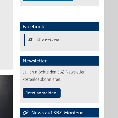
Facebook
Facebook
Newsletter
Ja, ich möchte den SBZ-Newsletter
kostenlos abonnieren.
Jetzt anmelden!
News auf SBZ-Monteur