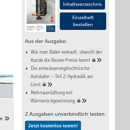
Inhaltsverzeichnis
Einzelheft
bestellen
Aus der Ausgabe:
Wie man Bäder verkauft, obwohl der
Kunde die Reuter-Preise
kennt
Die entwässerungstechnische
Autobahn – Teil 2: Hydraulik am
Limit
Mehrraumlüftung mit
Wärmerückgewinnung
2 Ausgaben unverbindlich testen:
fe
Jetzt kostenlos testen!