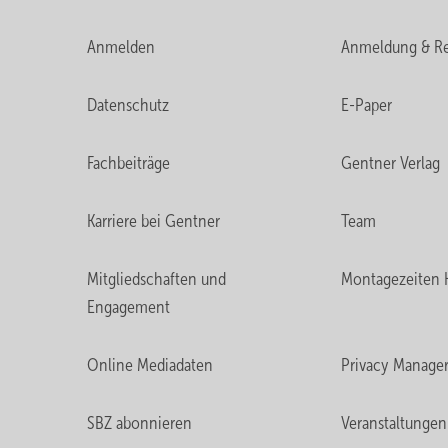
Anmelden
Anmeldung & Re
Datenschutz
E-Paper
Fachbeiträge
Gentner Verlag
Karriere bei Gentner
Team
Mitgliedschaften und
Montagezeiten 
Engagement
Online Mediadaten
Privacy Manage
SBZ abonnieren
Veranstaltungen