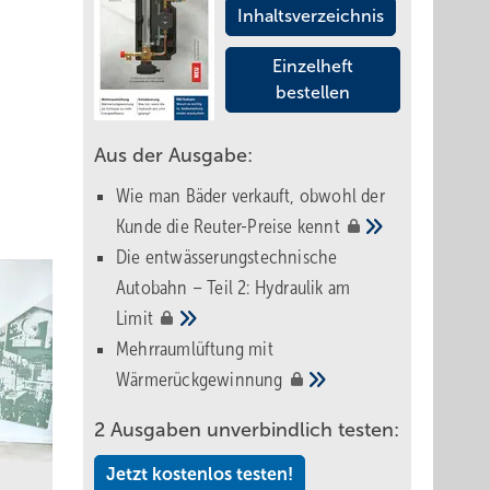
Inhaltsverzeichnis
Einzelheft
bestellen
Aus der Ausgabe:
Wie man Bäder verkauft, obwohl der
Kunde die Reuter-Preise
kennt
Die entwässerungstechnische
Autobahn – Teil 2: Hydraulik am
Limit
Mehrraumlüftung mit
Wärmerückgewinnung
2 Ausgaben unverbindlich testen:
Jetzt kostenlos testen!