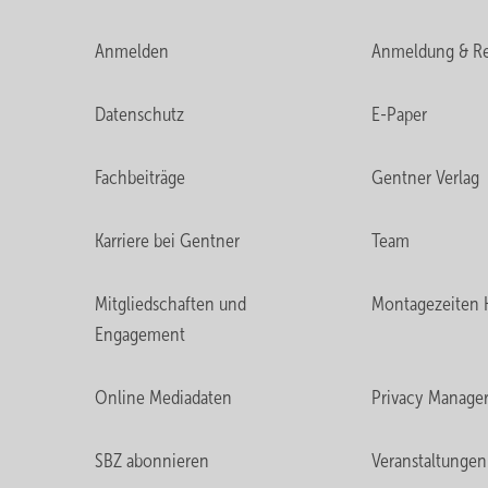
Anmelden
Anmeldung & Re
Datenschutz
E-Paper
Fachbeiträge
Gentner Verlag
Karriere bei Gentner
Team
Mitgliedschaften und
Montagezeiten 
Engagement
Online Mediadaten
Privacy Manage
SBZ abonnieren
Veranstaltungen