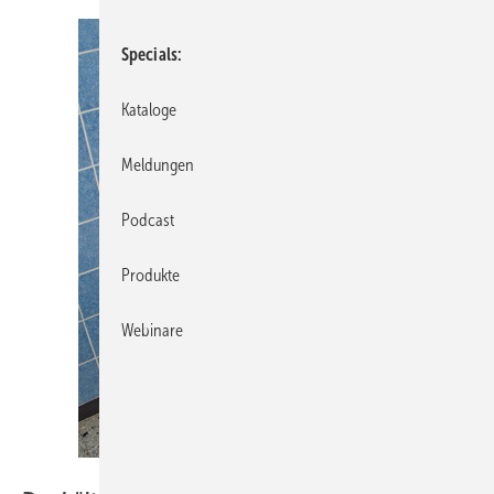
Specials
Kataloge
Meldungen
Podcast
Produkte
Webinare
Bild: Scheible