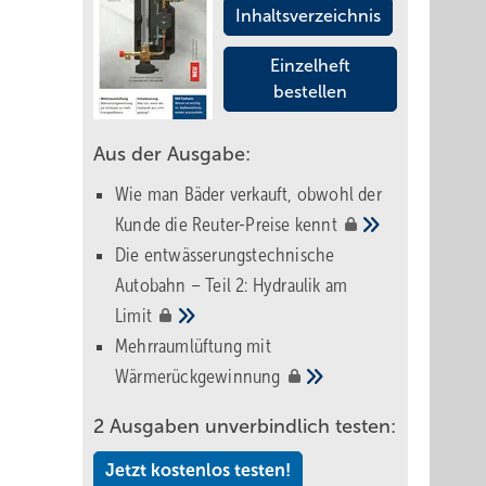
Inhaltsverzeichnis
Einzelheft
bestellen
Aus der Ausgabe:
Wie man Bäder verkauft, obwohl der
Kunde die Reuter-Preise
kennt
Die entwässerungstechnische
Autobahn – Teil 2: Hydraulik am
Limit
Mehrraumlüftung mit
Wärmerückgewinnung
2 Ausgaben unverbindlich testen:
Jetzt kostenlos testen!