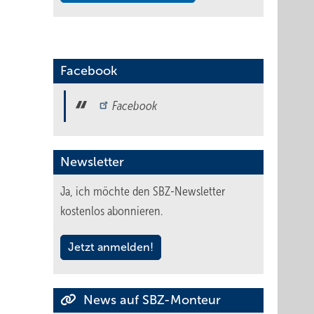
Facebook
Facebook
Newsletter
Ja, ich möchte den SBZ-Newsletter
kostenlos abonnieren.
Jetzt anmelden!
News auf SBZ-Monteur