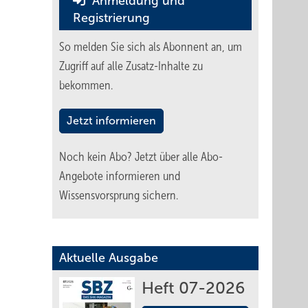
Anmeldung und
Registrierung
So melden Sie sich als Abonnent an, um
Zugriff auf alle Zusatz-Inhalte zu
bekommen.
Jetzt informieren
Noch kein Abo?
Jetzt über alle Abo-
Angebote informieren und
Wissensvorsprung sichern.
Aktuelle Ausgabe
Heft 07-2026