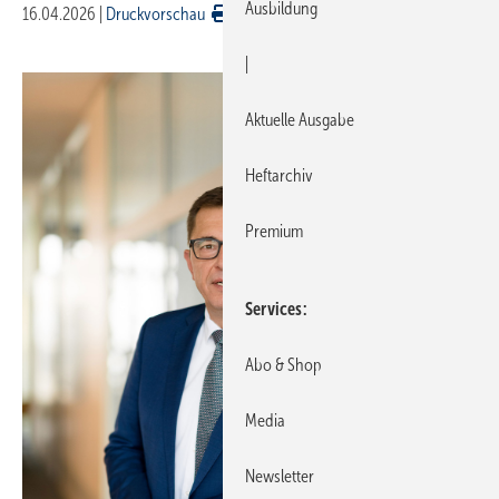
Ausbildung
16.04.2026
|
Druckvorschau
|
Aktuelle Ausgabe
Heftarchiv
Premium
Services
Abo & Shop
Media
Newsletter