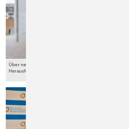
Über neue Rollen, politische Ziele und
Herausforderungen