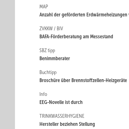
MAP
Anzahl der geförderten Erdwärmeheizungen v
ZVKKW / BIV
BAFA-Förderberatung am Messestand
SBZ tipp
Benimmberater
Buchtipp
Broschüre über Brennstoffzellen-Heizgeräte
Info
EEG-Novelle ist durch
TRINKWASSERHYGIENE
Hersteller beziehen Stellung