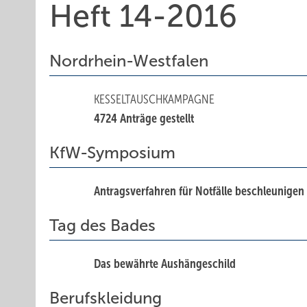
Heft 14-2016
Nordrhein-Westfalen
KESSELTAUSCHKAMPAGNE
4724 Anträge gestellt
KfW-Symposium
Antragsverfahren für Notfälle beschleunigen
Tag des Bades
Das bewährte Aushängeschild
Berufskleidung