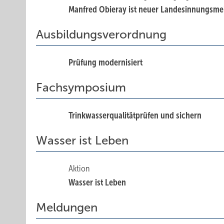
Manfred Obieray ist neuer Landesinnungsmei
Ausbildungsverordnung
Prüfung modernisiert
Fachsymposium
Trinkwasserqualitätprüfen und sichern
Wasser ist Leben
Aktion
Wasser ist Leben
Meldungen