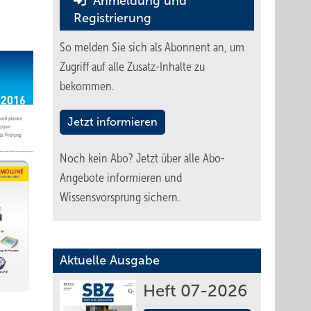
Anmeldung und
Registrierung
So melden Sie sich als Abonnent an, um
Zugriff auf alle Zusatz-Inhalte zu
bekommen.
Jetzt informieren
Noch kein Abo?
Jetzt über alle Abo-
Angebote informieren und
Wissensvorsprung sichern.
Aktuelle Ausgabe
Heft 07-2026