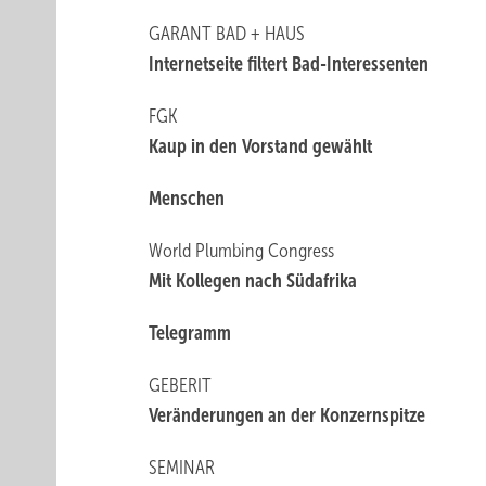
GARANT BAD + HAUS
Internetseite filtert Bad-Interessenten
FGK
Kaup in den Vorstand gewählt
Menschen
World Plumbing Congress
Mit Kollegen nach Südafrika
Telegramm
GEBERIT
Veränderungen an der Konzernspitze
SEMINAR