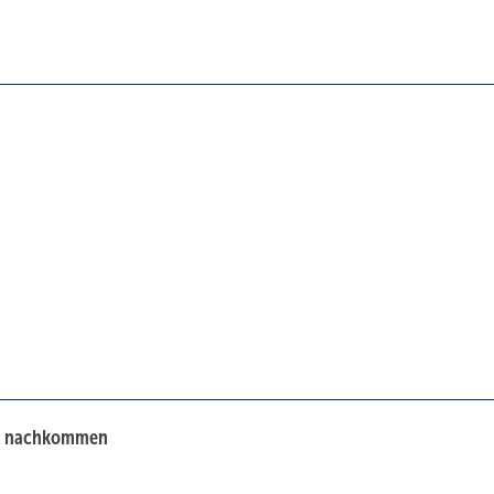
aft nachkommen