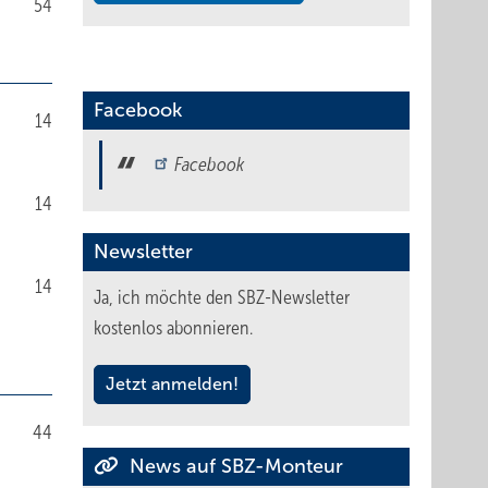
54
Facebook
14
Facebook
14
Newsletter
14
Ja, ich möchte den SBZ-Newsletter
kostenlos abonnieren.
Jetzt anmelden!
44
News auf SBZ-Monteur