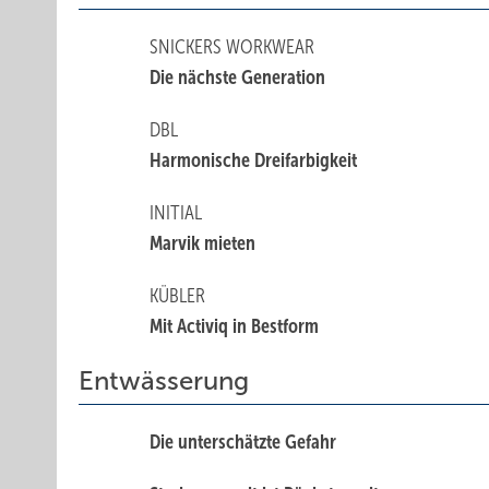
SNICKERS WORKWEAR
Die nächste Generation
DBL
Harmonische Dreifarbigkeit
INITIAL
Marvik mieten
KÜBLER
Mit Activiq in Bestform
Entwässerung
Die unterschätzte Gefahr