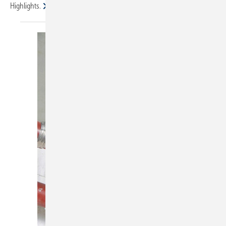
Highlights.