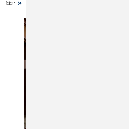
feiern.