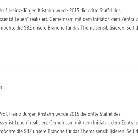
rof. Heinz-Jürgen Kristahn wurde 2015 die dritte Staffel des
ser ist Leben“ realisiert. Gemeinsam mit dem Initiator, dem Zentral
 möchte die SBZ unsere Branche für das Thema sensibilisieren. Seit 
n
rof. Heinz-Jürgen Kristahn wurde 2015 die dritte Staffel des
ser ist Leben“ realisiert. Gemeinsam mit dem Initiator, dem Zentral
 möchte die SBZ unsere Branche für das Thema sensibilisieren. Seit 