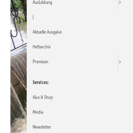
Ausbildung
|
Aktuelle Ausgabe
Heftarchiv
Premium
Services
Abo & Shop
Media
Newsletter