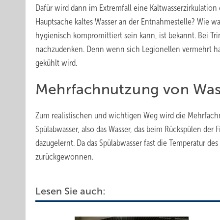
Dafür wird dann im Extremfall eine Kaltwasserzirkulation
Hauptsache kaltes Wasser an der Entnahmestelle? Wie war
hygienisch kompromittiert sein kann, ist bekannt. Bei Tri
nachzudenken. Denn wenn sich Legionellen vermehrt hab
gekühlt wird.
Mehrfachnutzung von Was
Zum realistischen und wichtigen Weg wird die Mehrfach
Spülabwasser, also das Wasser, das beim Rückspülen der Fi
dazugelernt. Da das Spülabwasser fast die Temperatur d
zurückgewonnen.
Lesen Sie auch: