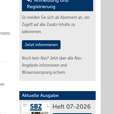
Anmeldung und
Registrierung
So melden Sie sich als Abonnent an, um
Zugriff auf alle Zusatz-Inhalte zu
bekommen.
rozess
Jetzt informieren
Noch kein Abo?
Jetzt über alle Abo-
Angebote informieren und
Wissensvorsprung sichern.
ern
Aktuelle Ausgabe
Heft 07-2026