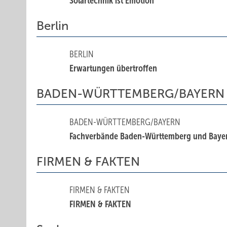
Solartechnik ist Emotion
Berlin
BERLIN
Erwartungen übertroffen
BADEN-WÜRTTEMBERG/BAYERN
BADEN-WÜRTTEMBERG/BAYERN
Fachverbände Baden-Württemberg und Bayer
FIRMEN & FAKTEN
FIRMEN & FAKTEN
FIRMEN & FAKTEN