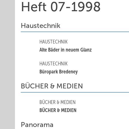
Heft 07-1998
Haustechnik
HAUSTECHNIK
Alte Bäder in neuem Glanz
HAUSTECHNIK
Büropark Bredeney
BÜCHER & MEDIEN
BÜCHER & MEDIEN
BÜCHER & MEDIEN
Panorama