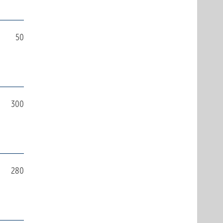
50
300
280