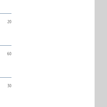
20
60
30