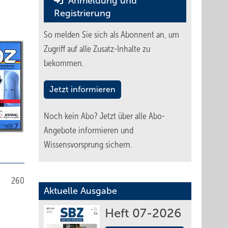
Anmeldung und
Registrierung
So melden Sie sich als Abonnent an, um
Zugriff auf alle Zusatz-Inhalte zu
bekommen.
Jetzt informieren
Noch kein Abo?
Jetzt über alle Abo-
Angebote informieren und
Wissensvorsprung sichern.
260
Aktuelle Ausgabe
Heft 07-2026