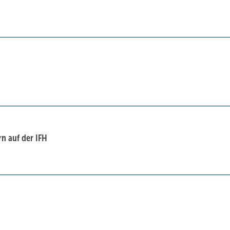
n auf der IFH