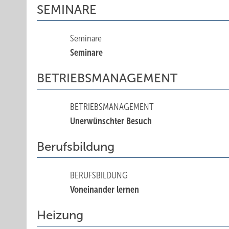
SEMINARE
Seminare
Seminare
BETRIEBSMANAGEMENT
BETRIEBSMANAGEMENT
Unerwünschter Besuch
Berufsbildung
BERUFSBILDUNG
Voneinander lernen
Heizung