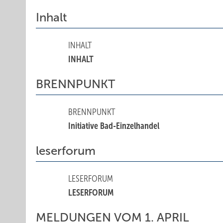
Inhalt
INHALT
INHALT
BRENNPUNKT
BRENNPUNKT
Initiative Bad-Einzelhandel
leserforum
LESERFORUM
LESERFORUM
MELDUNGEN VOM 1. APRIL