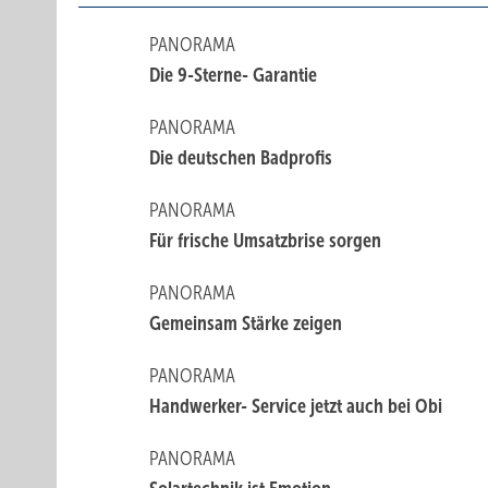
PANORAMA
Die 9-Sterne- Garantie
PANORAMA
Die deutschen Badprofis
PANORAMA
Für frische Umsatzbrise sorgen
PANORAMA
Gemeinsam Stärke zeigen
PANORAMA
Handwerker- Service jetzt auch bei Obi
PANORAMA