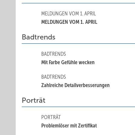
MELDUNGEN VOM 1. APRIL
MELDUNGEN VOM 1. APRIL
Badtrends
BADTRENDS
Mit Farbe Gefühle wecken
BADTRENDS
Zahlreiche Detailverbesserungen
Porträt
PORTRÄT
Problemlöser mit Zertifikat