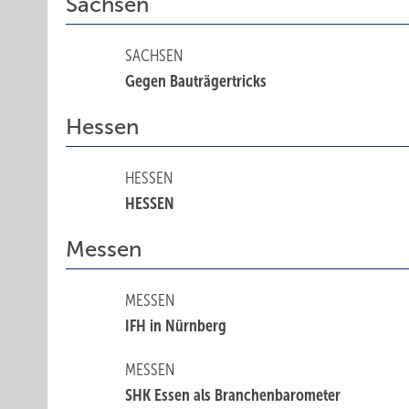
Sachsen
SACHSEN
Gegen Bauträgertricks
Hessen
HESSEN
HESSEN
Messen
MESSEN
IFH in Nürnberg
MESSEN
SHK Essen als Branchenbarometer