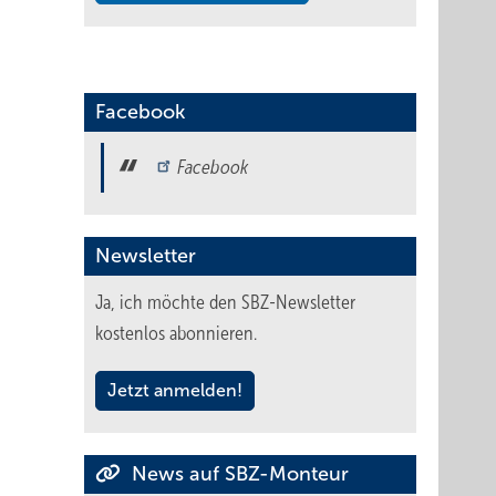
Facebook
Facebook
Newsletter
Ja, ich möchte den SBZ-Newsletter
kostenlos abonnieren.
Jetzt anmelden!
News auf SBZ-Monteur