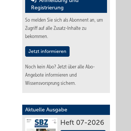
Anmeldung und
Registrierung
So melden Sie sich als Abonnent an, um
Zugriff auf alle Zusatz-Inhalte zu
bekommen.
Jetzt informieren
Noch kein Abo?
Jetzt über alle Abo-
Angebote informieren und
Wissensvorsprung sichern.
Aktuelle Ausgabe
Heft 07-2026