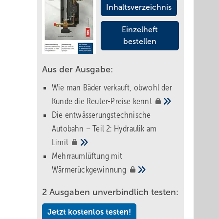
Inhaltsverzeichnis
Einzelheft
bestellen
Aus der Ausgabe:
Wie man Bäder verkauft, obwohl der
Kunde die Reuter-Preise
kennt
Die entwässerungstechnische
Autobahn – Teil 2: Hydraulik am
Limit
Mehrraumlüftung mit
Wärmerückgewinnung
2 Ausgaben unverbindlich testen:
Jetzt kostenlos testen!