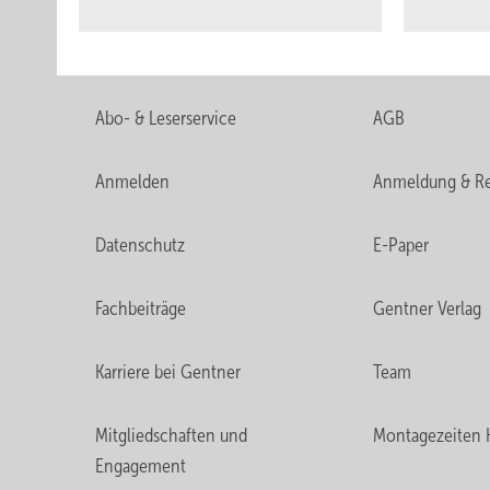
Abo- & Leserservice
AGB
Anmelden
Anmeldung & Re
Datenschutz
E-Paper
Fachbeiträge
Gentner Verlag
Karriere bei Gentner
Team
Mitgliedschaften und
Montagezeiten 
Engagement