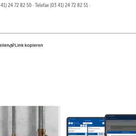
1) 24 72 82 50 · Telefax (03 41) 24 72 82 51 ·
eilen
Link kopieren