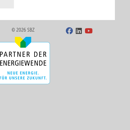
© 2026 SBZ