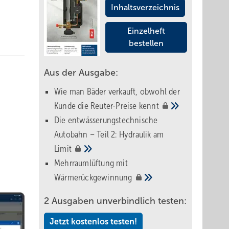
Inhaltsverzeichnis
Einzelheft
bestellen
Aus der Ausgabe:
Wie man Bäder verkauft, obwohl der
Kunde die Reuter-Preise
kennt
Die entwässerungstechnische
Autobahn – Teil 2: Hydraulik am
Limit
Mehrraumlüftung mit
Wärmerückgewinnung
2 Ausgaben unverbindlich testen:
Jetzt kostenlos testen!