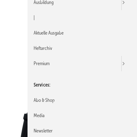
Ausbildung
|
Aktuelle Ausgabe
Heftarchiv
Premium
Services
Abo & Shop
Media
Newsletter