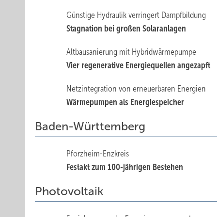
Günstige Hydraulik verringert Dampfbildung
Stagnation bei großen Solaranlagen
Altbausanierung mit Hybridwärmepumpe
Vier regenerative Energiequellen angezapft
Netzintegration von erneuerbaren Energien
Wärmepumpen als Energiespeicher
Baden-Württemberg
Pforzheim-Enzkreis
Festakt zum 100-jährigen Bestehen
Photovoltaik