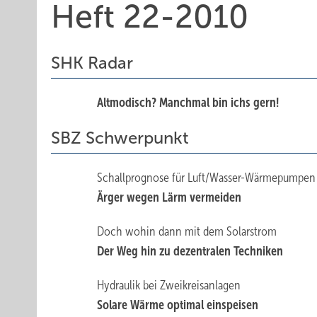
Heft 22-2010
SHK Radar
Altmodisch? Manchmal bin ichs gern!
SBZ Schwerpunkt
Schallprognose für Luft/Wasser-Wärmepumpen
Ärger wegen Lärm vermeiden
Doch wohin dann mit dem Solarstrom
Der Weg hin zu dezentralen Techniken
Hydraulik bei Zweikreisanlagen
Solare Wärme optimal einspeisen