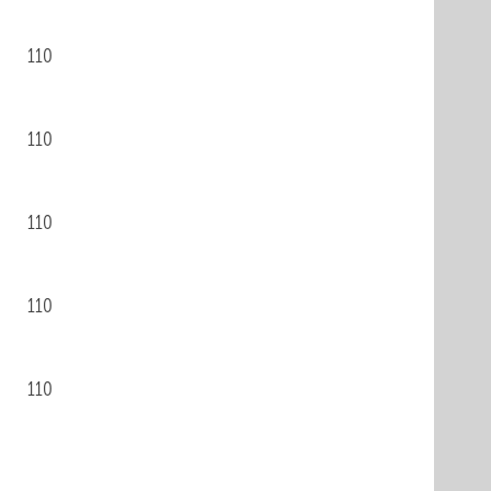
110
110
110
110
110