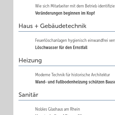
Wie sich Mitarbeiter mit dem Betrieb identifizi
Veränderungen beginnen im Kopf
Haus + Gebäudetechnik
Feuerlöschanlagen hygienisch einwandfrei ver
Löschwasser für den Ernstfall
Heizung
Moderne Technik für historische Architektur
Wand- und Fußbodenheizung schützen Baus
Sanitär
Nobles Glashaus am Rhein