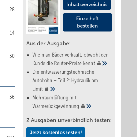
Inhaltsverzeichnis
28
Einzelheft
bestellen
14
Aus der Ausgabe:
Wie man Bäder verkauft, obwohl der
30
Kunde die Reuter-Preise
kennt
Die entwässerungstechnische
Autobahn – Teil 2: Hydraulik am
Limit
36
Mehrraumlüftung mit
Wärmerückgewinnung
2 Ausgaben unverbindlich testen:
Jetzt kostenlos testen!