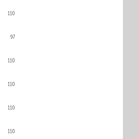
110
97
110
110
110
110