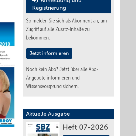
Anmeldung und
Registrierung
So melden Sie sich als Abonnent an, um
Zugriff auf alle Zusatz-Inhalte zu
bekommen.
Jetzt informieren
Noch kein Abo?
Jetzt über alle Abo-
Angebote informieren und
Wissensvorsprung sichern.
Aktuelle Ausgabe
Heft 07-2026