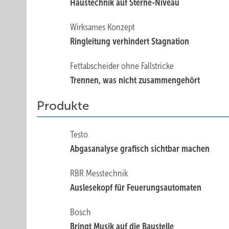
Haustechnik auf Sterne-Niveau
Wirksames Konzept
Ringleitung verhindert Stagnation
Fettabscheider ohne Fallstricke
Trennen, was nicht zusammengehört
Produkte
Testo
Abgasanalyse grafisch sichtbar machen
RBR Messtechnik
Auslesekopf für Feuerungsautomaten
Bosch
Bringt Musik auf die Baustelle