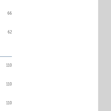
66
62
110
110
110