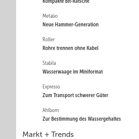
Kompakte Bit-Ratsche
Metabo
Neue Hammer-Generation
Roller
Rohre trennen ohne Kabel
Stabila
Wasserwaage im Miniformat
Expresso
Zum Transport schwerer Güter
Ahlborn
Zur Bestimmung des ­Wassergehaltes
Markt + Trends