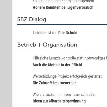
Speicherung oder Energiemanagement
Höhere Renditen bei Eigenverbrauch
SBZ Dialog
Letztlich ist die Pille Schuld
Betrieb + Organisation
Hilfreiche Lernzielkontrolle statt notwendiges 
Auch die Meister in der Pflicht
Weiterbildungs-Projekt erfolgreich gestartet
Die Zukunft ist erneuerbar
Wie Sie Lücken in Ihrem Team schließen
Ideen zur Mitarbeitergewinnung