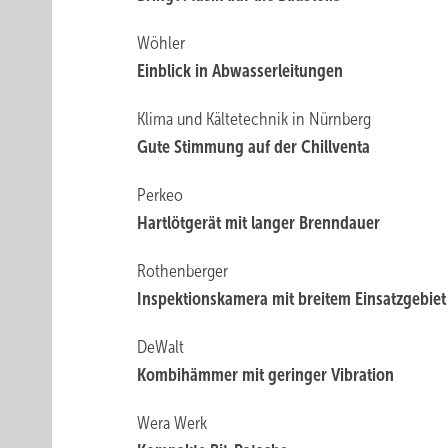
Wöhler
Einblick in Abwasserleitungen
Klima und Kältetechnik in Nürnberg
Gute Stimmung auf der Chillventa
Perkeo
Hartlötgerät mit ­langer Brenndauer
Rothenberger
Inspektionskamera mit breitem Einsatzgebiet
DeWalt
Kombihämmer mit geringer Vibration
Wera Werk