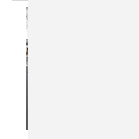
Bild: Buderus