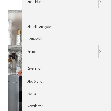
Ausbildung
|
Aktuelle Ausgabe
Heftarchiv
Premium
Services
Abo & Shop
Media
Newsletter