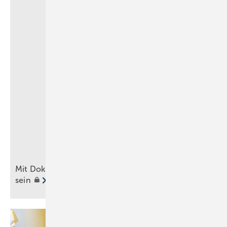
Mit Dokumentations-Apps auf der sicheren Seite
sein