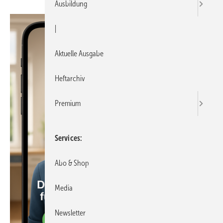
Ausbildung
|
Aktuelle Ausgabe
Heftarchiv
Premium
Services
Abo & Shop
Media
Newsletter