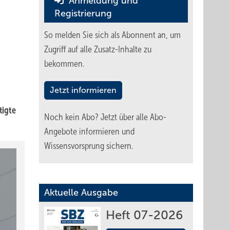
Anmeldung und
Registrierung
So melden Sie sich als Abonnent an, um
Zugriff auf alle Zusatz-Inhalte zu
bekommen.
Jetzt informieren
tigte
Noch kein Abo?
Jetzt über alle Abo-
Angebote informieren und
Wissensvorsprung sichern.
Aktuelle Ausgabe
Heft 07-2026