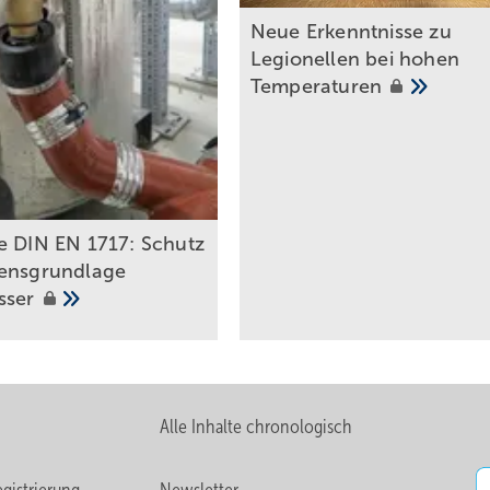
Neue Erkenntnisse zu
Legionellen bei hohen
Temperaturen
e DIN EN 1717: Schutz
ensgrundlage
sser
Alle Inhalte chronologisch