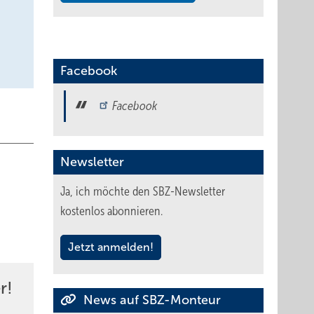
Facebook
Facebook
Newsletter
Ja, ich möchte den SBZ-Newsletter
kostenlos abonnieren.
Jetzt anmelden!
r!
News auf SBZ-Monteur