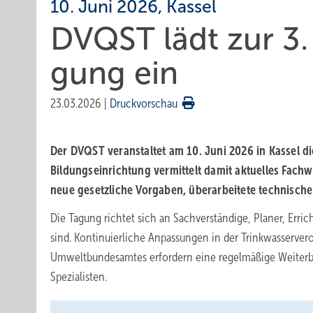
10. Juni 2026, Kassel
DVQST lädt zur 3. 
gung ein
23.03.2026
|
Druckvorschau
Der DVQST veranstaltet am 10. Juni 2026 in Kassel di
Bildungseinrichtung vermittelt damit aktuelles Fa
neue gesetzliche Vorgaben, überarbeitete technische
Die Tagung richtet sich an Sachverständige, Planer, Erric
sind. Kontinuierliche Anpassungen in der Trinkwasserv
Umweltbundesamtes erfordern eine regelmäßige Weiterbil
Spezialisten.