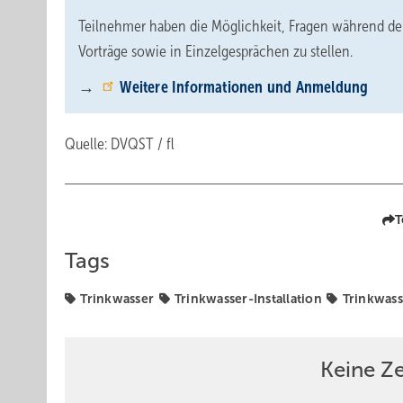
Teilnehmer haben die Möglichkeit, Fragen während de
Vorträge sowie in Einzelgesprächen zu stellen.
→
Weitere Informationen und Anmeldung
Quelle: DVQST / fl
T
Tags
Trinkwasser
Trinkwasser-Installation
Trinkwas
Keine Z