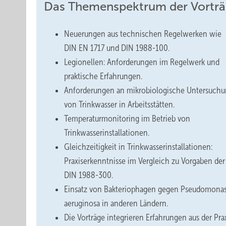
Das Themenspektrum der Vorträ
Neuerungen aus technischen Regelwerken wie
DIN EN 1717 und DIN 1988-100.
Legionellen: Anforderungen im Regelwerk und
praktische Erfahrungen.
Anforderungen an mikrobiologische Untersuch
von Trinkwasser in Arbeitsstätten.
Temperaturmonitoring im Betrieb von
Trinkwasserinstallationen.
Gleichzeitigkeit in Trinkwasserinstallationen:
Praxiserkenntnisse im Vergleich zu Vorgaben der
DIN 1988-300.
Einsatz von Bakteriophagen gegen Pseudomona
aeruginosa in anderen Ländern.
Die Vorträge integrieren Erfahrungen aus der Prax