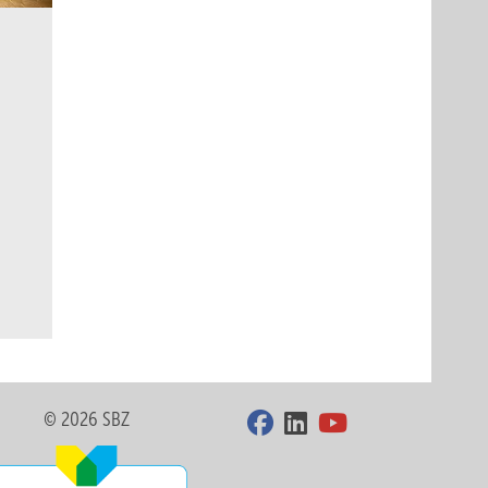
© 2026 SBZ