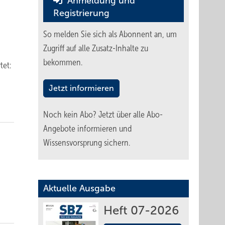
Anmeldung und
Registrierung
So melden Sie sich als Abonnent an, um
Zugriff auf alle Zusatz-Inhalte zu
bekommen.
tet:
Jetzt informieren
Noch kein Abo?
Jetzt über alle Abo-
Angebote informieren und
Wissensvorsprung sichern.
Aktuelle Ausgabe
Heft 07-2026