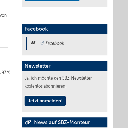
 von
Facebook
Facebook
Newsletter
s 97 %
Ja, ich möchte den SBZ-Newsletter
kostenlos abonnieren.
Jetzt anmelden!
News auf SBZ-Monteur