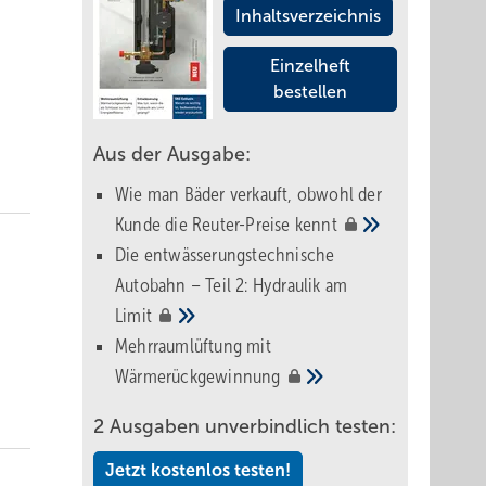
Inhaltsverzeichnis
Einzelheft
bestellen
Aus der Ausgabe:
Wie man Bäder verkauft, obwohl der
Kunde die Reuter-Preise
kennt
Die entwässerungstechnische
Autobahn – Teil 2: Hydraulik am
Limit
Mehrraumlüftung mit
Wärmerückgewinnung
2 Ausgaben unverbindlich testen:
Jetzt kostenlos testen!