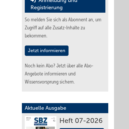
Anmeldung und
Registrierung
So melden Sie sich als Abonnent an, um
Zugriff auf alle Zusatz-Inhalte zu
bekommen.
Jetzt informieren
Noch kein Abo?
Jetzt über alle Abo-
Angebote informieren und
Wissensvorsprung sichern.
Aktuelle Ausgabe
Heft 07-2026