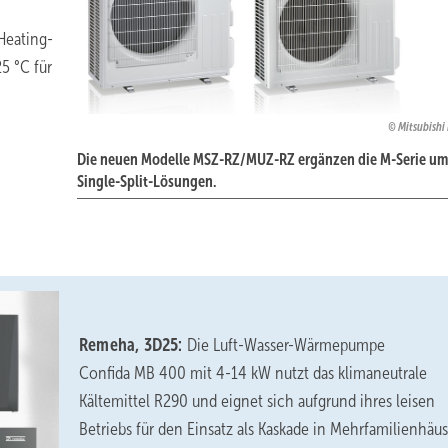
Heating-
5 °C für
Mitsubishi 
Die neuen Modelle MSZ-RZ/MUZ-RZ ergänzen die M-Serie um
Single-Split-Lösungen.
Remeha, 3D25:
Die Luft-Wasser-Wärmepumpe
Confida MB 400 mit 4-14 kW nutzt das klimaneutrale
Kältemittel R290 und eignet sich aufgrund ihres leisen
Betriebs für den Einsatz als Kaskade in Mehrfamilienhäus