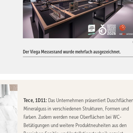
Der Viega Messestand wurde mehrfach ausgezeichnet.
Tece, 1D11:
Das Unternehmen präsentiert Duschflächen
Mineralguss in verschiedenen Strukturen, Formen und
Farben. Zudem werden neue Oberflächen bei WC-
Betätigungen und weitere Produktneuheiten aus den