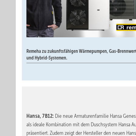
Remeha zu zukunftsfähigen Wärmepumpen, Gas-Brennwer
und Hybrid-Systemen.
Hansa, 7B12:
Die neue Armaturenfamilie Hansa Genesi
als ideale Kombination mit dem Duschsystem Hansa Au
präsentiert. Zudem zeigt der Hersteller den neuen Han