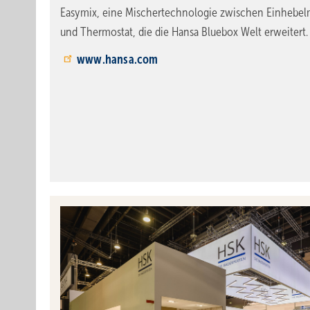
Easymix, eine Mischertechnologie zwischen Einhebel
und Thermostat, die die Hansa Bluebox Welt erweitert.
www.hansa.com