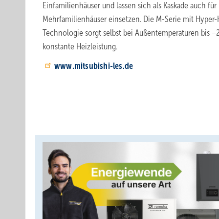
Einfamilienhäuser und lassen sich als Kaskade auch für
Mehrfamilienhäuser einsetzen. Die M-Serie mit Hyper-
Technologie sorgt selbst bei Außentemperaturen bis –2
konstante Heizleistung.
www.mitsubishi-les.de