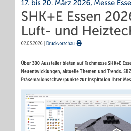
17. bis 20. März 2026, Messe Ess
SHK+E Essen 2026:
Luft- und Heiztec
02.03.2026
|
Druckvorschau
Über 300 Aussteller bieten auf Fachmesse SHK+E Esse
Neuentwicklungen, aktuelle Themen und Trends. SBZ
Präsentationsschwerpunkte zur Inspiration Ihrer Me