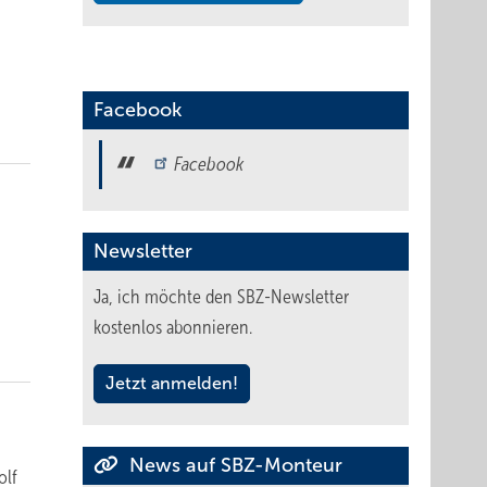
Facebook
Facebook
Newsletter
Ja, ich möchte den SBZ-Newsletter
kostenlos abonnieren.
Jetzt anmelden!
News auf SBZ-Monteur
olf