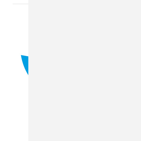
Messe Essen