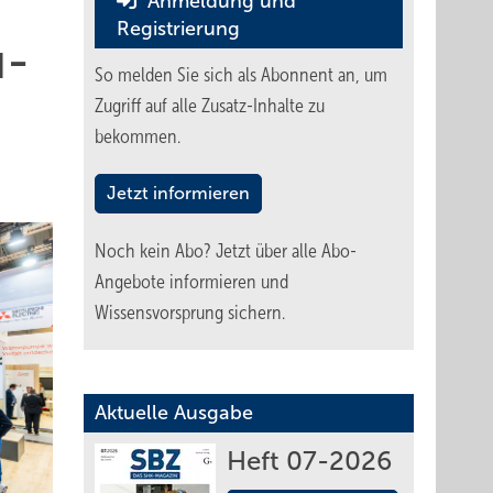
Anmeldung und
Registrierung
u­
So melden Sie sich als Abonnent an, um
Zugriff auf alle Zusatz-Inhalte zu
bekommen.
Jetzt informieren
Noch kein Abo?
Jetzt über alle Abo-
Angebote informieren und
Wissensvorsprung sichern.
Aktuelle Ausgabe
Heft 07-2026