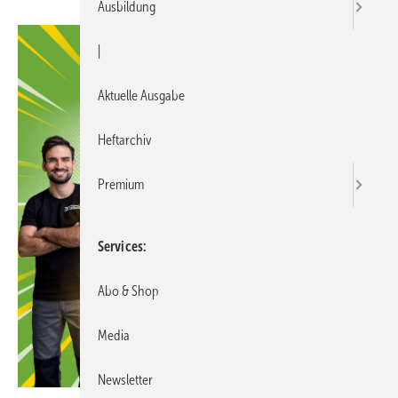
Ausbildung
|
Aktuelle Ausgabe
Heftarchiv
Premium
Services
Abo & Shop
Media
Newsletter