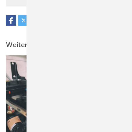
Weitere Inhalte